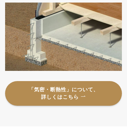
「気密・断熱性」について、
詳しくはこちら