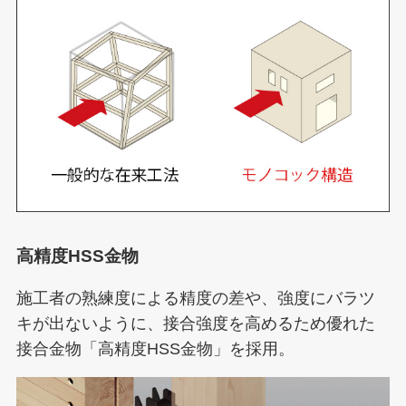
高精度HSS金物
施工者の熟練度による精度の差や、強度にバラツ
キが出ないように、接合強度を高めるため優れた
接合金物「高精度HSS金物」を採用。