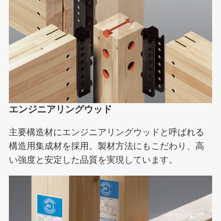
エンジニアリングウッド
主要構造材にエンジニアリングウッドと呼ばれる
構造用集成材を採用。製材方法にもこだわり、高
い強度と安定した品質を実現しています。