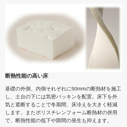
断熱性能の高い床
基礎の外側、内側それぞれに50mmの断熱材を施工
し、土台の下には気密パッキンを配置。床下を外
気と遮断することで冬期間、床冷えを大きく軽減
します。またポリスチレンフォーム断熱材の併用
で、断熱性能の低下や隙間の発生も抑えます。