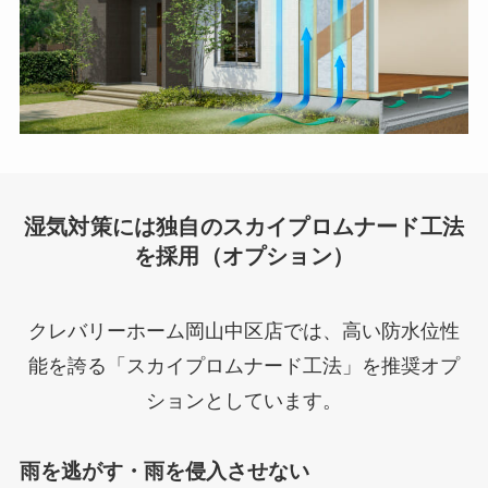
湿気対策には独自のスカイプロムナード工法
を採用（オプション）
クレバリーホーム岡山中区店では、高い防水位性
能を誇る「スカイプロムナード工法」を推奨オプ
ションとしています。
雨を逃がす・雨を侵入させない