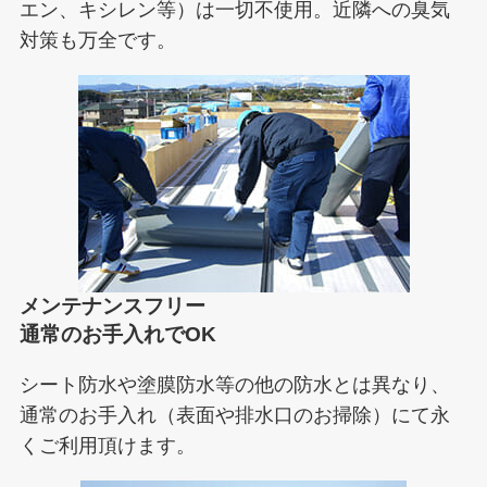
エン、キシレン等）は一切不使用。近隣への臭気
対策も万全です。
メンテナンスフリー
通常のお手入れでOK
シート防水や塗膜防水等の他の防水とは異なり、
通常のお手入れ（表面や排水口のお掃除）にて永
くご利用頂けます。