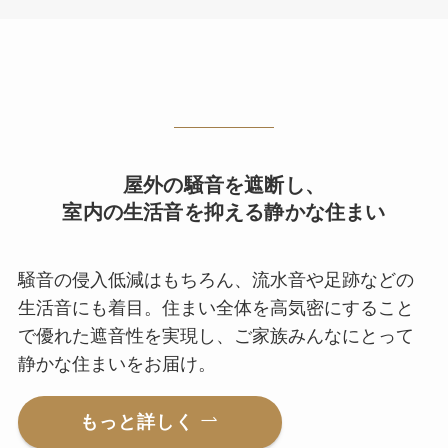
屋外の騒音を遮断し、
室内の生活音を抑える静かな住まい
騒音の侵入低減はもちろん、流水音や足跡などの
生活音にも着目。住まい全体を高気密にすること
で優れた遮音性を実現し、ご家族みんなにとって
静かな住まいをお届け。
もっと詳しく