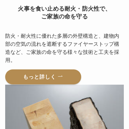
火事を食い止める耐火・防火性で、
ご家族の命を守る
防火・耐火性に優れた多層の外壁構造と、建物内
部の空気の流れを遮断するファイヤーストップ構
造など、ご家族の命を守る様々な技術と工夫を採
用。
もっと詳しく