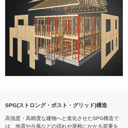
SPG(ストロング・ポスト・グリッド)構造
高強度・高精度な建物へと進化させたSPG構造で
は、地震や台風などの揺れや屋根にかかる荷重を