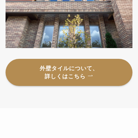
外壁タイルについて、
詳しくはこちら