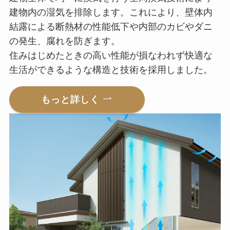
建物内の湿気を排除します。これにより、壁体内
結露による断熱材の性能低下や内部のカビやダニ
の発生、腐れを防ぎます。
住みはじめたときの高い性能が損なわれず快適な
生活ができるような構造と技術を採用しました。
もっと詳しく