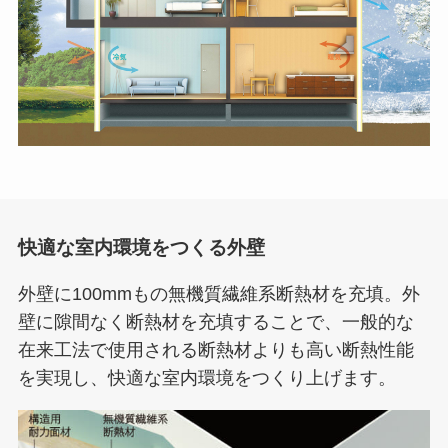
快適な室内環境をつくる外壁
外壁に100mmもの無機質繊維系断熱材を充填。外
壁に隙間なく断熱材を充填することで、一般的な
在来工法で使用される断熱材よりも高い断熱性能
を実現し、快適な室内環境をつくり上げます。