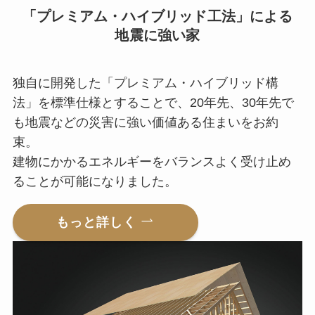
「プレミアム・ハイブリッド工法」による
地震に強い家
独自に開発した「プレミアム・ハイブリッド構
法」を標準仕様とすることで、20年先、30年先で
も地震などの災害に強い価値ある住まいをお約
束。
建物にかかるエネルギーをバランスよく受け止め
ることが可能になりました。
もっと詳しく