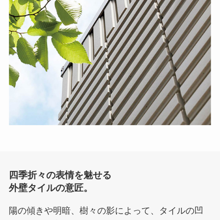
四季折々の表情を魅せる
外壁タイルの意匠。
陽の傾きや明暗、樹々の影によって、タイルの凹