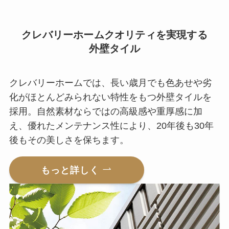
クレバリーホームクオリティを実現する
外壁タイル
クレバリーホームでは、長い歳月でも色あせや劣
化がほとんどみられない特性をもつ外壁タイルを
採用。自然素材ならではの高級感や重厚感に加
え、優れたメンテナンス性により、20年後も30年
後もその美しさを保ちます。
もっと詳しく