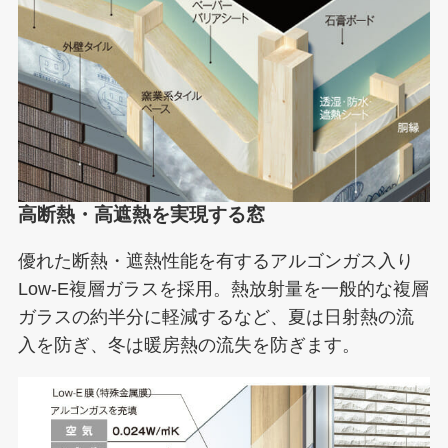
高断熱・高遮熱を実現する窓
優れた断熱・遮熱性能を有するアルゴンガス入り
Low-E複層ガラスを採用。熱放射量を一般的な複層
ガラスの約半分に軽減するなど、夏は日射熱の流
入を防ぎ、冬は暖房熱の流失を防ぎます。