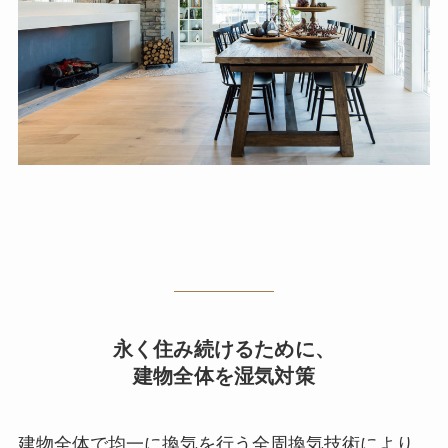
永く住み続けるために、
建物全体を湿気対策
建物全体で均一に換気を行う全周換気技術により