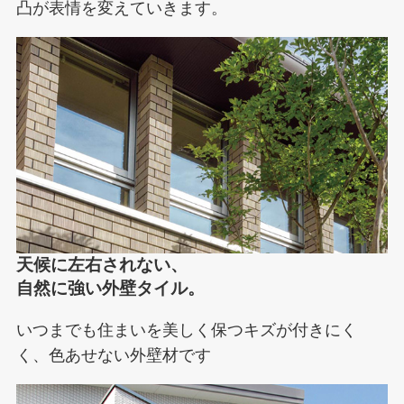
凸が表情を変えていきます。
天候に左右されない、
自然に強い外壁タイル。
いつまでも住まいを美しく保つキズが付きにく
く、色あせない外壁材です