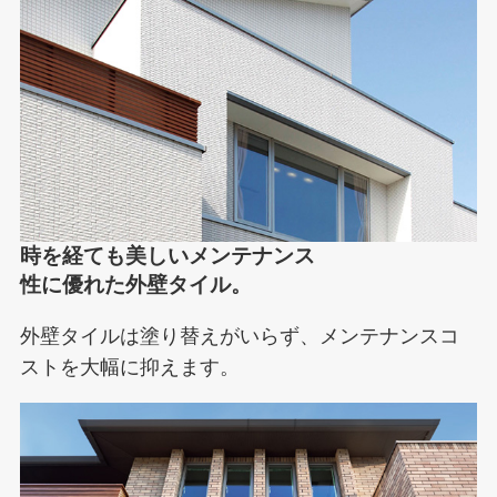
時を経ても美しいメンテナンス
性に優れた外壁タイル。
外壁タイルは塗り替えがいらず、メンテナンスコ
ストを大幅に抑えます。