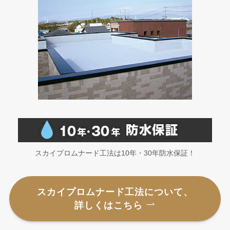
スカイプロムナード工法は10年・30年防水保証！
スカイプロムナード工法について、
詳しくはこちら