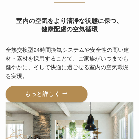
室内の空気をより清浄な状態に保つ、
健康配慮の空気循環
全熱交換型24時間換気システムや安全性の高い建
材・素材を採用することで、ご家族がいつまでも
健やかに、そして快適に過ごせる室内の空気環境
を実現。
もっと詳しく