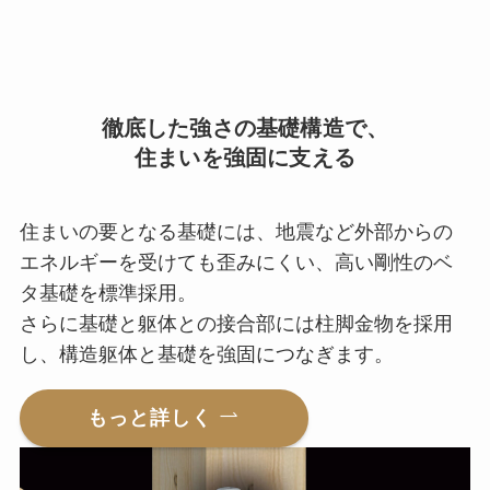
徹底した強さの基礎構造で、
住まいを強固に支える
住まいの要となる基礎には、地震など外部からの
エネルギーを受けても歪みにくい、高い剛性のベ
タ基礎を標準採用。
さらに基礎と躯体との接合部には柱脚金物を採用
し、構造躯体と基礎を強固につなぎます。
もっと詳しく