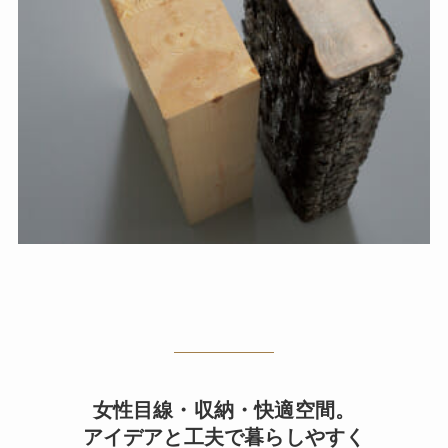
女性目線・収納・快適空間。
アイデアと工夫で暮らしやすく