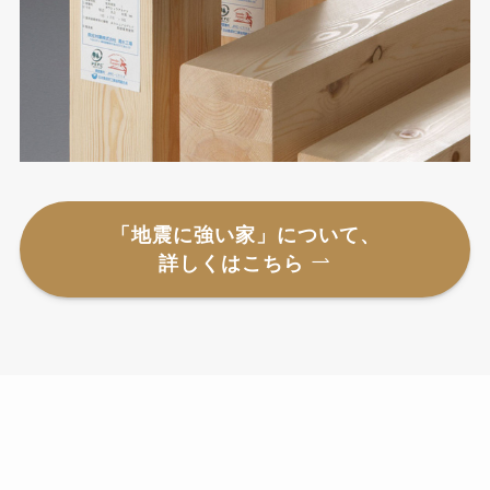
「地震に強い家」について、
詳しくはこちら