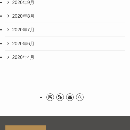
2020年9月
2020年8月
2020年7月
2020年6月
2020年4月