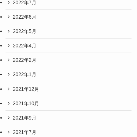
2022年7月
2022年6月
2022年5月
2022年4月
2022年2月
2022年1月
2021年12月
2021年10月
2021年9月
2021年7月