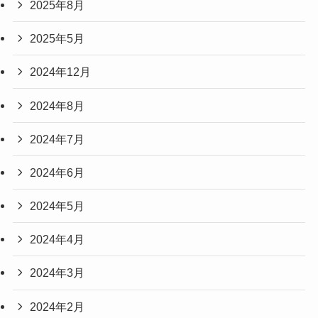
2025年8月
2025年5月
2024年12月
2024年8月
2024年7月
2024年6月
2024年5月
2024年4月
2024年3月
2024年2月