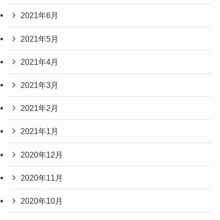
2021年6月
2021年5月
2021年4月
2021年3月
2021年2月
2021年1月
2020年12月
2020年11月
2020年10月