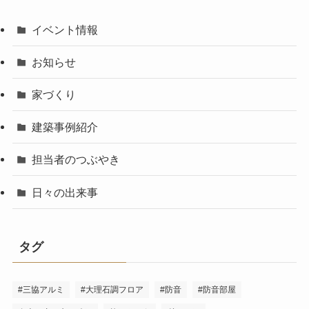
イベント情報
お知らせ
家づくり
建築事例紹介
担当者のつぶやき
日々の出来事
タグ
#三協アルミ
#大理石調フロア
#防音
#防音部屋