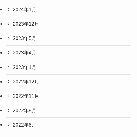
2024年1月
2023年12月
2023年5月
2023年4月
2023年1月
2022年12月
2022年11月
2022年9月
2022年8月