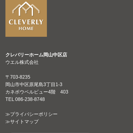
クレバリーホーム岡山中区店
ウエル株式会社
〒703-8235
岡山市中区原尾島3丁目1-3
カネボウベルビュー4階 403
TEL 086-238-8748
≫プライバシーポリシー
≫サイトマップ