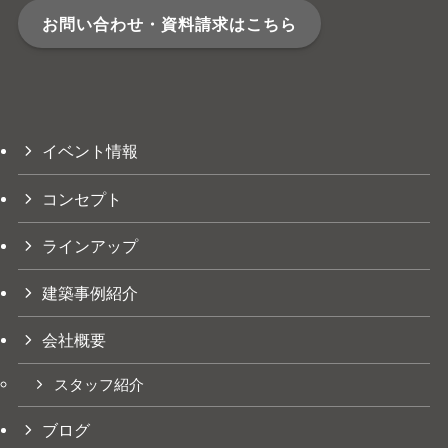
お問い合わせ・資料請求はこちら
イベント情報
コンセプト
ラインアップ
建築事例紹介
会社概要
スタッフ紹介
ブログ