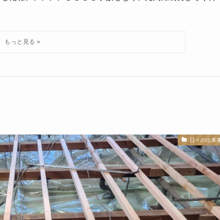
日々の出来