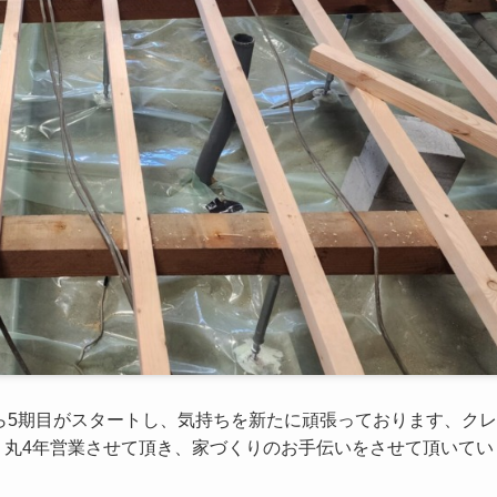
から5期目がスタートし、気持ちを新たに頑張っております、クレ
4年営業させて頂き、家づくりのお手伝いをさせて頂いてい