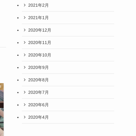
2021年2月
2021年1月
2020年12月
2020年11月
2020年10月
2020年9月
2020年8月
事
2020年7月
2020年6月
2020年4月