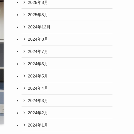
2025年8月
2025年5月
2024年12月
2024年8月
2024年7月
2024年6月
2024年5月
2024年4月
2024年3月
2024年2月
2024年1月