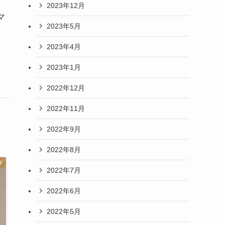
区
2023年12月
マ
2023年5月
2023年4月
2023年1月
2022年12月
2022年11月
2022年9月
2022年8月
事
2022年7月
2022年6月
2022年5月