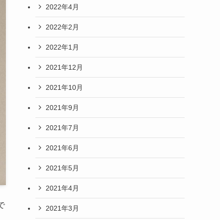
2022年4月
2022年2月
2022年1月
2021年12月
2021年10月
2021年9月
2021年7月
2021年6月
2021年5月
2021年4月
で
2021年3月