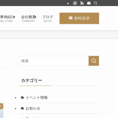
事例紹介
会社概要
ブログ
資料請求
DEL CASE
COMPANY
BLOG
カテゴリー
イベント情報
事
お知らせ