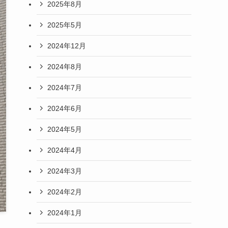
2025年8月
2025年5月
2024年12月
2024年8月
2024年7月
2024年6月
2024年5月
2024年4月
2024年3月
2024年2月
2024年1月