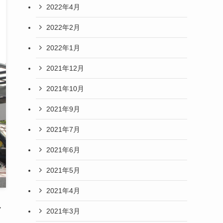
2022年4月
2022年2月
2022年1月
2021年12月
2021年10月
2021年9月
2021年7月
2021年6月
2021年5月
2021年4月
・
2021年3月