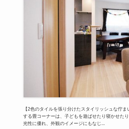
【2色のタイルを張り分けたスタイリッシュな佇まい
する畳コーナーは、子どもを遊ばせたり寝かせたり
光性に優れ、外観のイメージにもなじ...