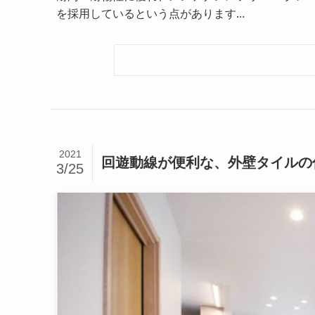
を採用しているという点があります...
2021
回遊動線が便利な、外壁タイルの
3/25