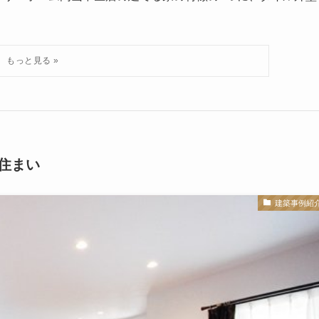
住まい
建築事例紹