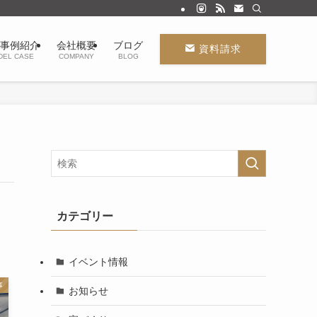
事例紹介
会社概要
ブログ
資料請求
DEL CASE
COMPANY
BLOG
カテゴリー
イベント情報
事
お知らせ