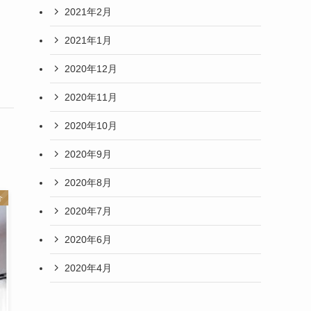
2021年2月
2021年1月
2020年12月
2020年11月
2020年10月
2020年9月
2020年8月
介
2020年7月
2020年6月
2020年4月