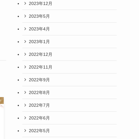
2023年12月
と
2023年5月
2023年4月
2023年1月
2022年12月
2022年11月
2022年9月
2022年8月
介
2022年7月
2022年6月
2022年5月