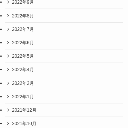
2022年9月
2022年8月
2022年7月
2022年6月
2022年5月
2022年4月
2022年2月
2022年1月
2021年12月
2021年10月