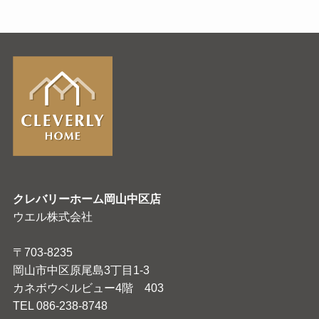
クレバリーホーム岡山中区店
ウエル株式会社
〒703-8235
岡山市中区原尾島3丁目1-3
カネボウベルビュー4階 403
TEL 086-238-8748