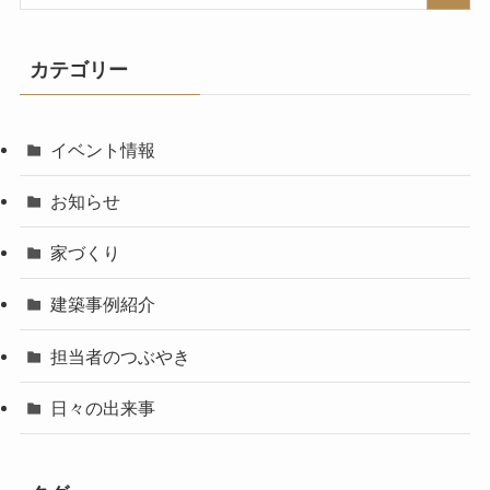
カテゴリー
イベント情報
お知らせ
家づくり
建築事例紹介
担当者のつぶやき
日々の出来事