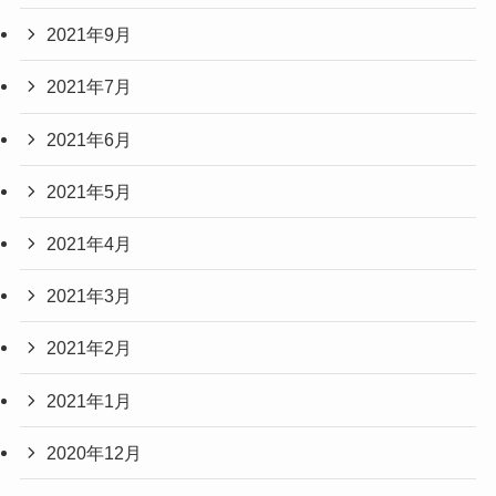
2021年9月
2021年7月
2021年6月
2021年5月
2021年4月
2021年3月
2021年2月
2021年1月
2020年12月