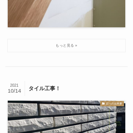
2021
タイル工事！
10/14
日々の出来事