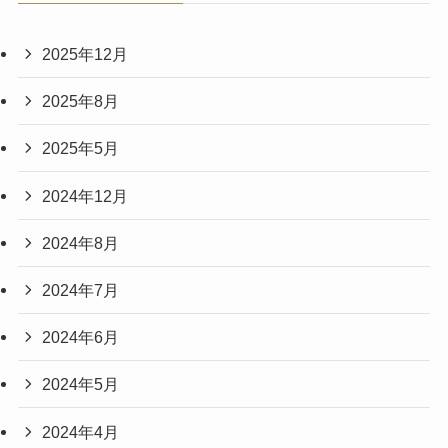
2025年12月
2025年8月
2025年5月
2024年12月
2024年8月
2024年7月
2024年6月
2024年5月
2024年4月