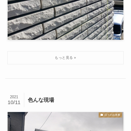
2021
色んな現場
10/11
日々の出来事