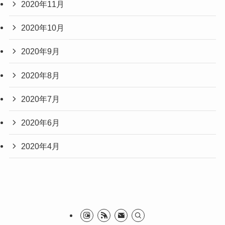
2020年11月
2020年10月
2020年9月
2020年8月
2020年7月
2020年6月
2020年4月