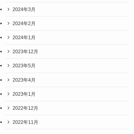
2024年3月
2024年2月
2024年1月
2023年12月
2023年5月
2023年4月
2023年1月
2022年12月
2022年11月