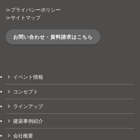
≫プライバシーポリシー
≫サイトマップ
お問い合わせ・資料請求はこちら
イベント情報
コンセプト
ラインアップ
建築事例紹介
会社概要