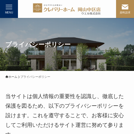
MENU
資料請求
プライバシーポリシー
ホーム
プライバシーポリシー
当サイトは個人情報の重要性を認識し、徹底した
保護を図るため、以下のプライバシーポリシーを
設けます。これを遵守することで、お客様に安心
してご利用いただけるサイト運営に努めて参りま