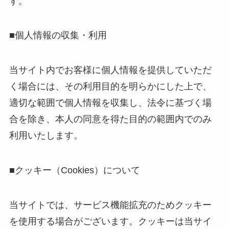
す。
■個人情報の収集・利用
当サイト内でお客様に個人情報を提供していただ
く場合には、その利用目的を明らかにした上で、
適切な範囲で個人情報を収集し、法令に基づく場
合を除き、本人の同意を得た目的の範囲内でのみ
利用いたします。
■クッキー（Cookies）について
当サイトでは、サービス機能拡充のためクッキー
を使用する場合がございます。クッキーは当サイ