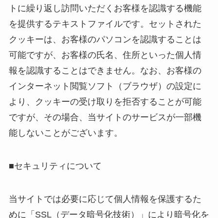
トに繰り返し訪問いただくお客様を認識する機能
を提供するテキストファイルです。セットされた
クッキーは、お客様のパソコンを認識することは
可能ですが、お客様の氏名、住所といった個人情
報を認識することはできません。なお、お客様の
インターネット閲覧ソフト（ブラウザ）の設定に
より、クッキーの受け取りを拒否することが可能
ですが、その場合、当サイトのサービスが一部機
能しないことがございます。
■セキュリティについて
当サイトでは必要に応じて個人情報を保護するた
めに「SSL（データ暗号化技術）」により暗号化を