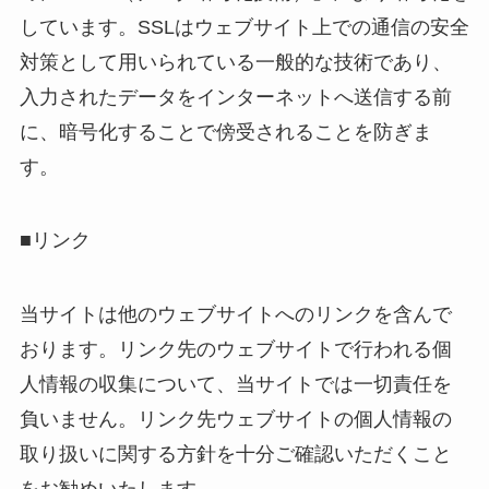
しています。SSLはウェブサイト上での通信の安全
対策として用いられている一般的な技術であり、
入力されたデータをインターネットへ送信する前
に、暗号化することで傍受されることを防ぎま
す。
■リンク
当サイトは他のウェブサイトへのリンクを含んで
おります。リンク先のウェブサイトで行われる個
人情報の収集について、当サイトでは一切責任を
負いません。リンク先ウェブサイトの個人情報の
取り扱いに関する方針を十分ご確認いただくこと