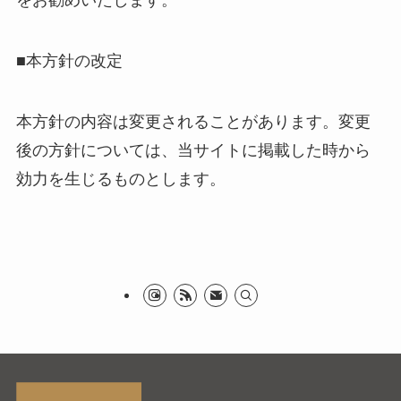
をお勧めいたします。
■本方針の改定
本方針の内容は変更されることがあります。変更
後の方針については、当サイトに掲載した時から
効力を生じるものとします。