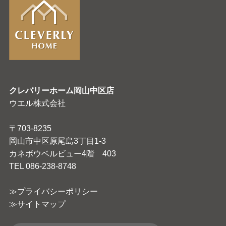
クレバリーホーム岡山中区店
ウエル株式会社
〒703-8235
岡山市中区原尾島3丁目1-3
カネボウベルビュー4階 403
TEL 086-238-8748
≫プライバシーポリシー
≫サイトマップ