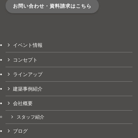
お問い合わせ・資料請求はこちら
イベント情報
コンセプト
ラインアップ
建築事例紹介
会社概要
スタッフ紹介
ブログ