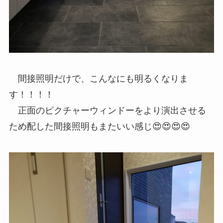
間接照明だけで、こんなにも明るくなりま
す！！！！
正面のピクチャーウィンドーをより演出させる
ため配した間接照明もまたいい感じ😍😍😍😍