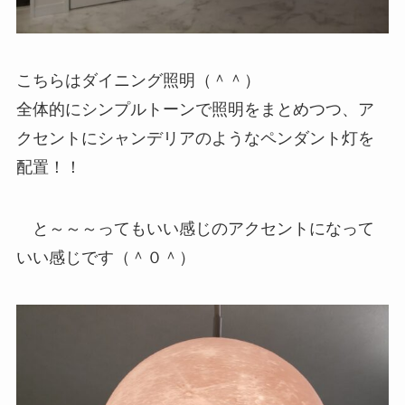
こちらはダイニング照明（＾＾）
全体的にシンプルトーンで照明をまとめつつ、ア
クセントにシャンデリアのようなペンダント灯を
配置！！
と～～～ってもいい感じのアクセントになって
いい感じです（＾０＾）