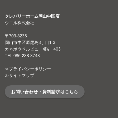
クレバリーホーム岡山中区店
ウエル株式会社
〒703-8235
岡山市中区原尾島3丁目1-3
カネボウベルビュー4階 403
TEL 086-238-8748
≫プライバシーポリシー
≫サイトマップ
お問い合わせ・資料請求はこちら