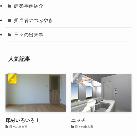
建築事例紹介
担当者のつぶやき
日々の出来事
人気記事
床材いろいろ！
ニッチ
日々の出来事
日々の出来事