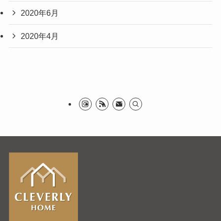
2020年6月
2020年4月