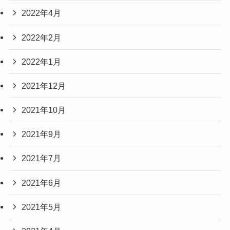
2022年4月
2022年2月
2022年1月
2021年12月
2021年10月
2021年9月
2021年7月
2021年6月
2021年5月