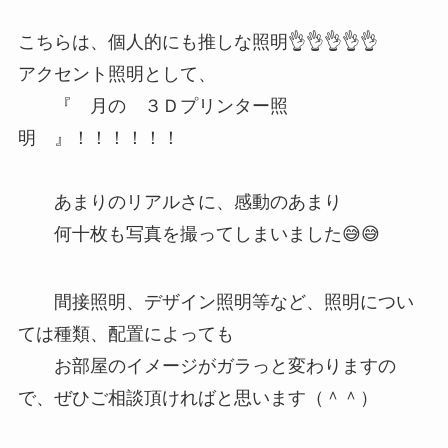
こちらは、個人的にも推しな照明👌👌👌👌👌
アクセント照明として、
『 月の ３Ｄプリンター照
明 』！！！！！！
あまりのリアルさに、感動のあまり
何十枚も写真を撮ってしまいました😅😅
間接照明、デザイン照明等など、照明につい
ては種類、配置によっても
お部屋のイメージがガラっと変わりますの
で、ぜひご相談頂ければと思います（＾＾）