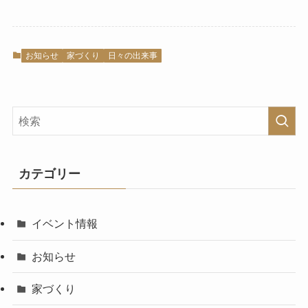
お知らせ
家づくり
日々の出来事
カテゴリー
イベント情報
お知らせ
家づくり