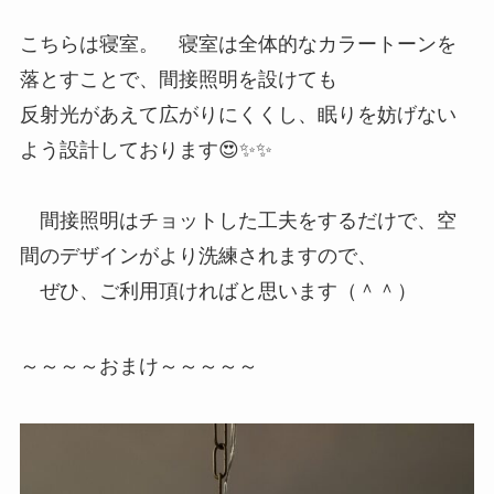
こちらは寝室。 寝室は全体的なカラートーンを
落とすことで、間接照明を設けても
反射光があえて広がりにくくし、眠りを妨げない
よう設計しております😍✨✨
間接照明はチョットした工夫をするだけで、空
間のデザインがより洗練されますので、
ぜひ、ご利用頂ければと思います（＾＾）
～～～～おまけ～～～～～