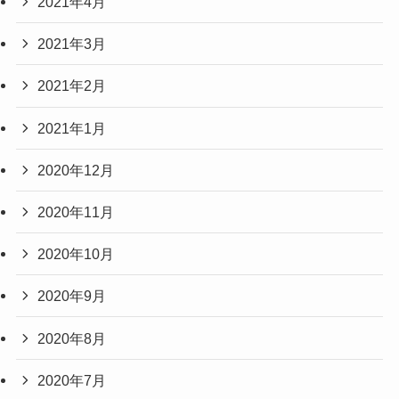
2021年4月
2021年3月
2021年2月
2021年1月
2020年12月
2020年11月
2020年10月
2020年9月
2020年8月
2020年7月