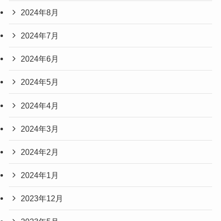
2024年8月
2024年7月
2024年6月
2024年5月
2024年4月
2024年3月
2024年2月
2024年1月
2023年12月