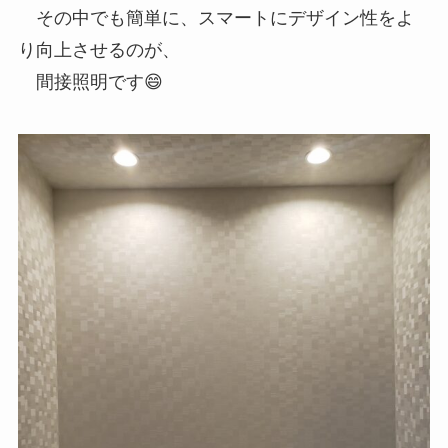
その中でも簡単に、スマートにデザイン性をよ
り向上させるのが、
間接照明です😄