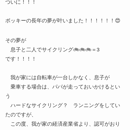
ついに！！！
ボッキーの長年の夢が叶いました！！！！！！😍
その夢が
息子と二人でサイクリング🚲🚲🚲＝3
です！！！！
我が家には自転車が一台しかなく、息子が
乗車する場合は、パパが走っておいかけるとい
う
ハードなサイクリング？ ランニングをしてい
たのですが、
この度、我が家の経済産業省より、認可がおり