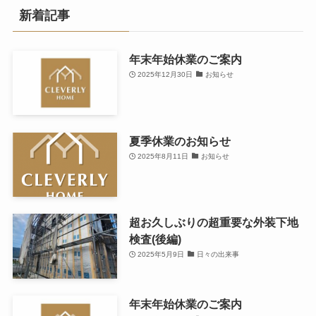
新着記事
年末年始休業のご案内
2025年12月30日
お知らせ
夏季休業のお知らせ
2025年8月11日
お知らせ
超お久しぶりの超重要な外装下地
検査(後編)
2025年5月9日
日々の出来事
年末年始休業のご案内