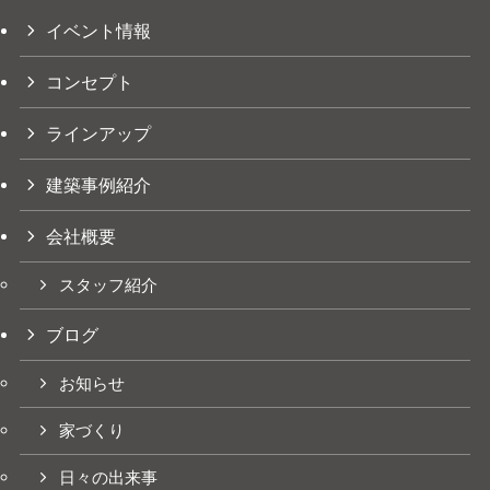
イベント情報
コンセプト
ラインアップ
建築事例紹介
会社概要
スタッフ紹介
ブログ
お知らせ
家づくり
日々の出来事