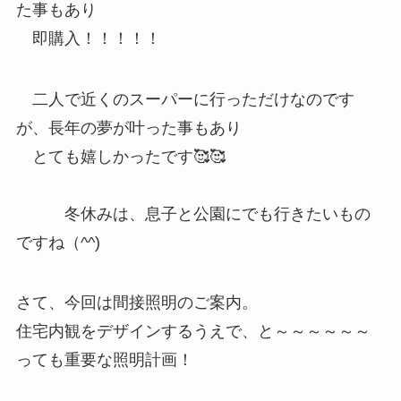
た事もあり
即購入！！！！！
二人で近くのスーパーに行っただけなのです
が、長年の夢が叶った事もあり
とても嬉しかったです🥰🥰
冬休みは、息子と公園にでも行きたいもの
ですね（^^)
さて、今回は間接照明のご案内。
住宅内観をデザインするうえで、と～～～～～～
っても重要な照明計画！