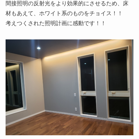
間接照明の反射光をより効果的にさせるため、床
材もあえて、ホワイト系のものをチョイス！！
考えつくされた照明計画に感動です！！