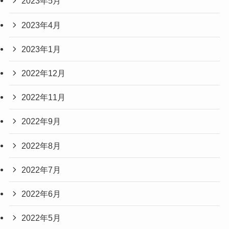
2023年5月
2023年4月
2023年1月
2022年12月
2022年11月
2022年9月
2022年8月
2022年7月
2022年6月
2022年5月