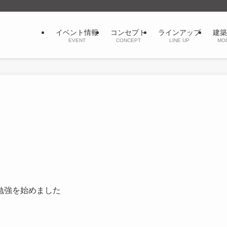
イベント情報
コンセプト
ラインアップ
建築
EVENT
CONCEPT
LINE UP
MO
勉強を始めました