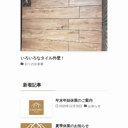
いろいろなタイル外壁！
日々の出来事
新着記事
年末年始休業のご案内
2025年12月30日
お知らせ
夏季休業のお知らせ