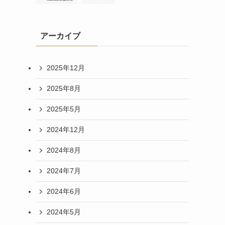
アーカイブ
2025年12月
2025年8月
2025年5月
2024年12月
2024年8月
2024年7月
2024年6月
2024年5月