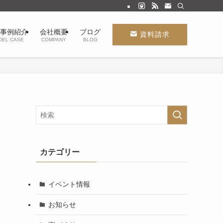
事例紹介
会社概要
ブログ
資料請求
DEL CASE
COMPANY
BLOG
カテゴリー
イベント情報
お知らせ