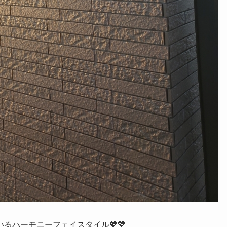
るハーモニーフェイスタイル💖💖