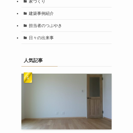
家づくり
建築事例紹介
担当者のつぶやき
日々の出来事
人気記事