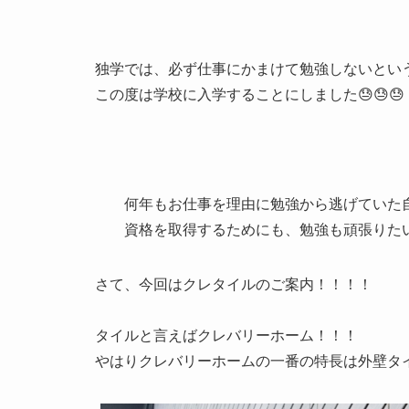
独学では、必ず仕事にかまけて勉強しないとい
この度は学校に入学することにしました😓😓😓
何年もお仕事を理由に勉強から逃げていた自
資格を取得するためにも、勉強も頑張りたい
さて、今回はクレタイルのご案内！！！！
タイルと言えばクレバリーホーム！！！
やはりクレバリーホームの一番の特長は外壁タ