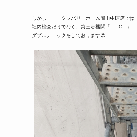
しかし！！ クレバリーホーム岡山中区店では
社内検査だけでなく、第三者機関『 JIO 』
ダブルチェックをしております😍