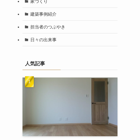
家づくり
建築事例紹介
担当者のつぶやき
日々の出来事
人気記事