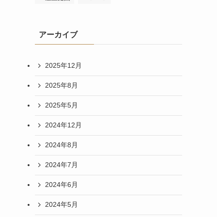
アーカイブ
2025年12月
2025年8月
2025年5月
2024年12月
2024年8月
2024年7月
2024年6月
2024年5月