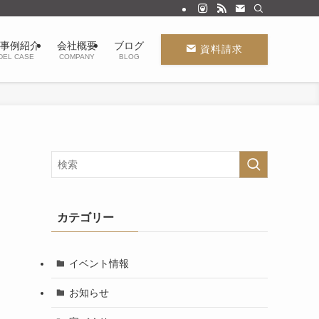
事例紹介
会社概要
ブログ
資料請求
DEL CASE
COMPANY
BLOG
カテゴリー
イベント情報
お知らせ