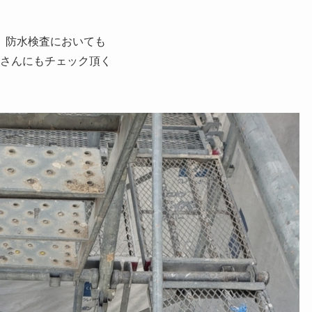
、防水検査においても
 さんにもチェック頂く