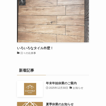
いろいろなタイル外壁！
日々の出来事
新着記事
年末年始休業のご案内
2025年12月30日
お知らせ
夏季休業のお知らせ