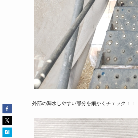
外部の漏水しやすい部分を細かくチェック！！