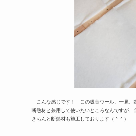
こんな感じです！ この吸音ウール、一見、断
断熱材と兼用して使いたいところなんですが、
きちんと断熱材も施工しております（＾＾）