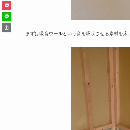
まずは吸音ウールという音を吸収させる素材を床、壁