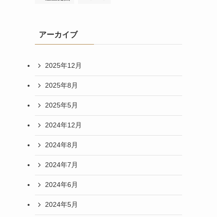
アーカイブ
2025年12月
2025年8月
2025年5月
2024年12月
2024年8月
2024年7月
2024年6月
2024年5月