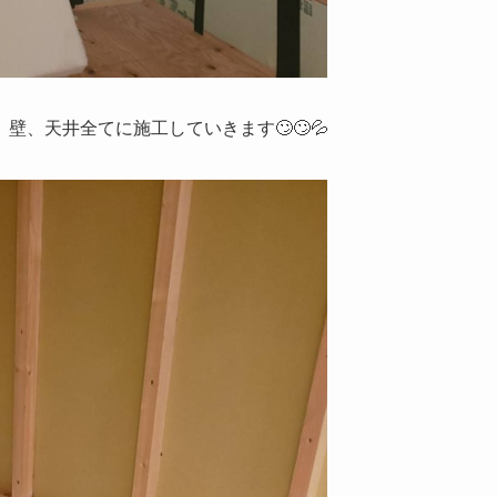
、天井全てに施工していきます🙄🙄💦