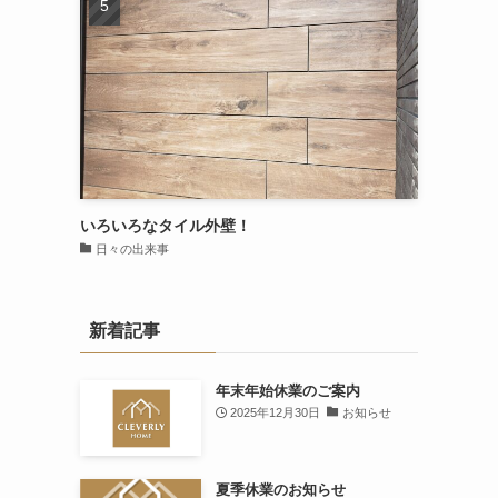
いろいろなタイル外壁！
日々の出来事
新着記事
年末年始休業のご案内
2025年12月30日
お知らせ
夏季休業のお知らせ