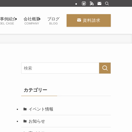
事例紹介
会社概要
ブログ
資料請求
DEL CASE
COMPANY
BLOG
カテゴリー
イベント情報
お知らせ