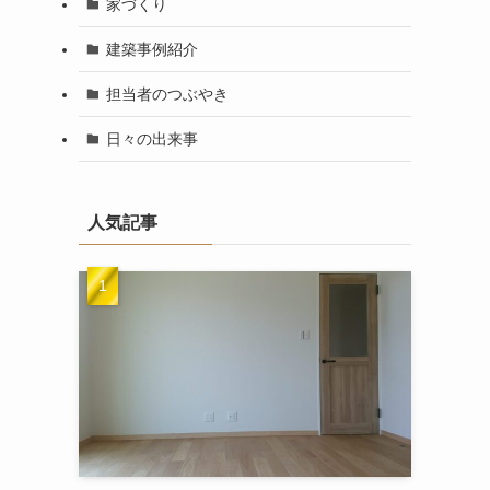
家づくり
建築事例紹介
担当者のつぶやき
日々の出来事
人気記事