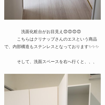
洗面化粧台がお目見え😍😍😍😍
こちらはクリナップさんのエスという商品
で、内部構造もステンレスとなっております✨✨✨
そして、洗面スペースを右へ行くと、、、