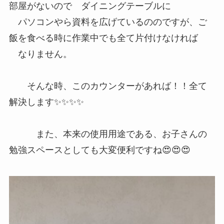
部屋がないので ダイニングテーブルに
パソコンやら資料を広げているののですが、ご
飯を食べる時に作業中でも全て片付けなければ
なりません。
そんな時、このカウンターがあれば！！全て
解決します✨✨✨✨
また、本来の使用用途である、お子さんの
勉強スペースとしても大変便利ですね😍😍😍