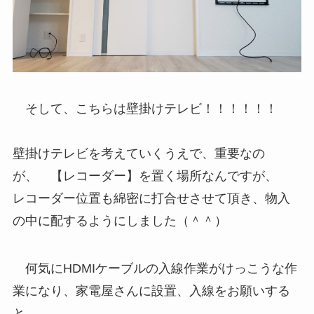
そして、こちらは壁掛けテレビ！！！！！！
壁掛けテレビを考えていくうえで、重要なの
が、 【レコーダー】を置く場所なんですが、
レコーダー位置も綿密に打合せさせて頂き、物入
の中に配するようにしました（＾＾）
何気にHDMIケーブルの入線作業がけっこうな作
業になり、家電屋さんに設置、入線をお願いする
と