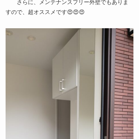
さらに、メンテナンスフリー外壁でもありま
すので、超オススメです😍😍😍