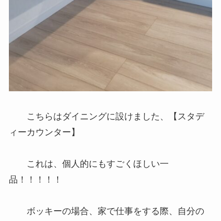
こちらはダイニングに設けました、【スタデ
ィーカウンター】
これは、個人的にもすごくほしい一
品！！！！！
ボッキーの場合、家で仕事をする際、自分の