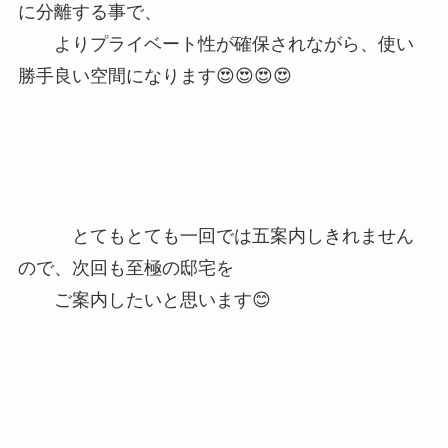
に分離する事で、
よりプライベート性が確保されながら、使い
勝手良い空間になります😍😍😍😍
とてもとても一回では五案内しきれません
ので、次回も至極の邸宅を
ご案内したいと思います😊