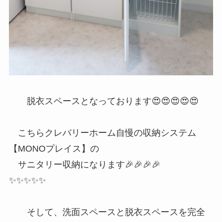
脱衣スペースとなっております😍😍😍😍😍
こちらクレバリーホーム自慢の収納システム
【MONOプレイス】の
サニタリー収納になります🎉🎉🎉🎉
✨✨✨✨✨
そして、洗面スペースと脱衣スペースを完全