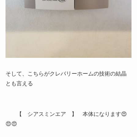
そして、こちらがクレバリーホームの技術の結晶
とも言える
【 シアスミンエア 】 本体になります😍
😍😍