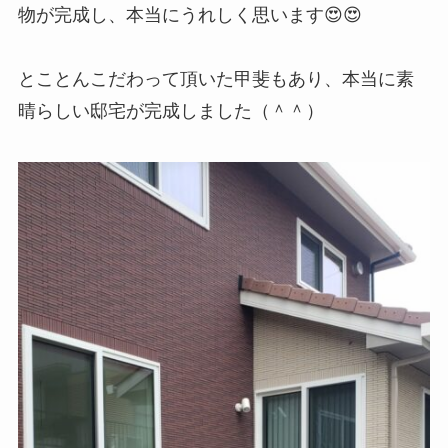
物が完成し、本当にうれしく思います😍😍
とことんこだわって頂いた甲斐もあり、本当に素
晴らしい邸宅が完成しました（＾＾）