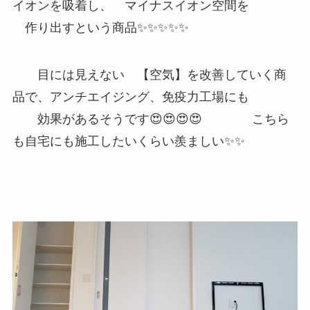
イオンを吸着し、 マイナスイオン空間を
作り出すという商品✨✨✨✨✨
目には見えない 【空気】を改善していく商
品で、アンチエイジング、免疫力工場にも
効果があるそうです😍😍😍😍 こちら
も自宅にも施工したいくらい羨ましい✨✨