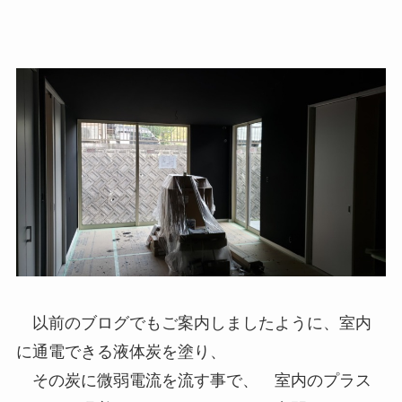
以前のブログでもご案内しましたように、室内
に通電できる液体炭を塗り、
その炭に微弱電流を流す事で、 室内のプラス