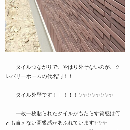
タイルつながりで、やはり外せないのが、ク
レバリーホームの代名詞！！
タイル外壁です！！！！！✨✨✨✨✨✨✨✨
一枚一枚貼られたタイルがもたらす質感は何
とも言えない高級感があふれています✨✨✨