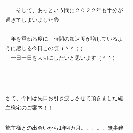
そして、あっという間に２０２２年も半分が
過ぎてしまいました😨
年を重ねる度に、時間の加速度が増しているよ
うに感じる今日この頃（＾＾；）
一日一日を大切にしたいと思います（＾＾）
さて、今回は先日お引き渡しさせて頂きました施
主様宅のご案内！！
施主様との出会いから1年4カ月。。。。。無事建