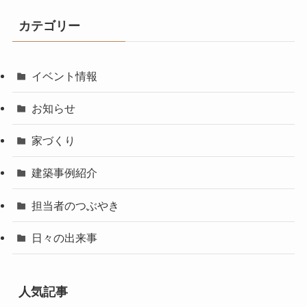
カテゴリー
イベント情報
お知らせ
家づくり
建築事例紹介
担当者のつぶやき
日々の出来事
人気記事