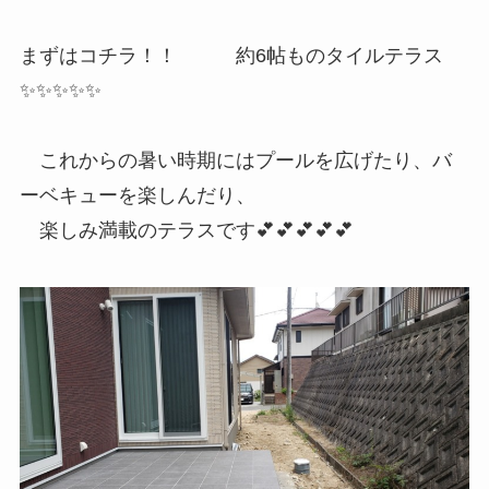
まずはコチラ！！ 約6帖ものタイルテラス
✨✨✨✨✨
これからの暑い時期にはプールを広げたり、バ
ーベキューを楽しんだり、
楽しみ満載のテラスです💕💕💕💕💕