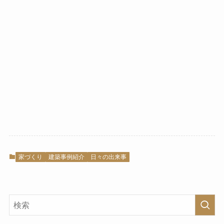
家づくり
建築事例紹介
日々の出来事