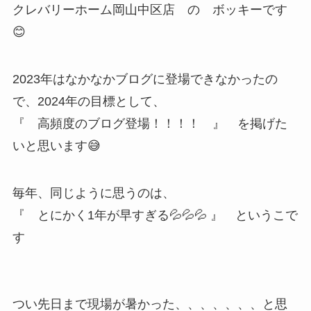
クレバリーホーム岡山中区店 の ボッキーです
😊
2023年はなかなかブログに登場できなかったの
で、2024年の目標として、
『 高頻度のブログ登場！！！！ 』 を掲げた
いと思います😅
毎年、同じように思うのは、
『 とにかく1年が早すぎる💦💦💦 』 というこで
す
つい先日まで現場が暑かった、、、、、、、と思