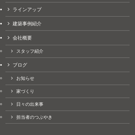
ラインアップ
建築事例紹介
会社概要
スタッフ紹介
ブログ
お知らせ
家づくり
日々の出来事
担当者のつぶやき