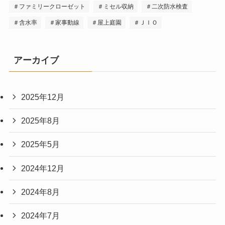
＃ファミリークローゼット
＃ミセル収納
＃二次防水検査
＃含水率
＃家事動線
＃屋上庭園
＃ＪＩＯ
アーカイブ
2025年12月
2025年8月
2025年5月
2024年12月
2024年8月
2024年7月