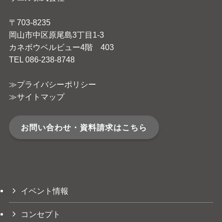
〒703-8235
岡山市中区原尾島3丁目1-3
カネボウベルビュー4階 403
TEL 086-238-8748
≫プライバシーポリシー
≫サイトマップ
お問い合わせ・資料請求はこちら
イベント情報
コンセプト