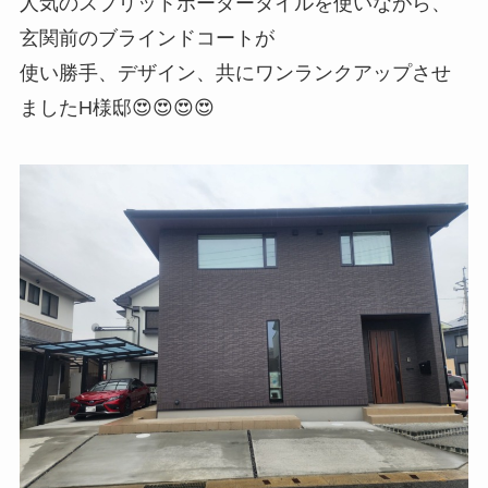
人気のスプリットボーダータイルを使いながら、
玄関前のブラインドコートが
使い勝手、デザイン、共にワンランクアップさせ
ましたH様邸😍😍😍😍