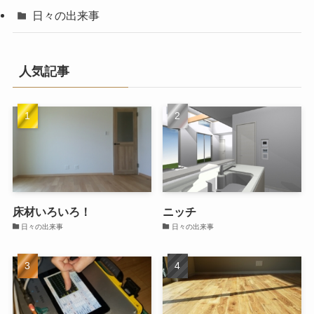
日々の出来事
人気記事
床材いろいろ！
ニッチ
日々の出来事
日々の出来事