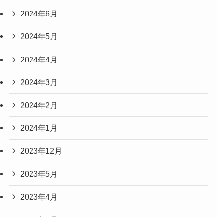
2024年6月
2024年5月
2024年4月
2024年3月
2024年2月
2024年1月
2023年12月
2023年5月
2023年4月