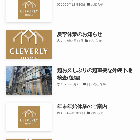
2025年12月30日
お知らせ
夏季休業のお知らせ
2025年8月11日
お知らせ
超お久しぶりの超重要な外装下地
検査(後編)
2025年5月9日
日々の出来事
年末年始休業のご案内
2024年12月28日
お知らせ