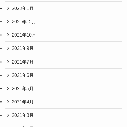
2022年1月
2021年12月
2021年10月
2021年9月
2021年7月
2021年6月
2021年5月
2021年4月
2021年3月