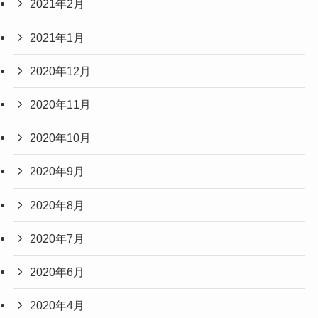
2021年2月
2021年1月
2020年12月
2020年11月
2020年10月
2020年9月
2020年8月
2020年7月
2020年6月
2020年4月