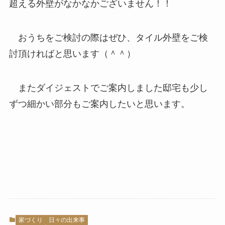
超える外壁がなかなかございません！！
おうちをご検討の際はぜひ、タイル外壁をご検
討頂ければと思います（＾＾）
またダイジェストでご案内しました邸宅も少し
ずつ細かい部分もご案内したいと思います。
家づくり
日々の出来事