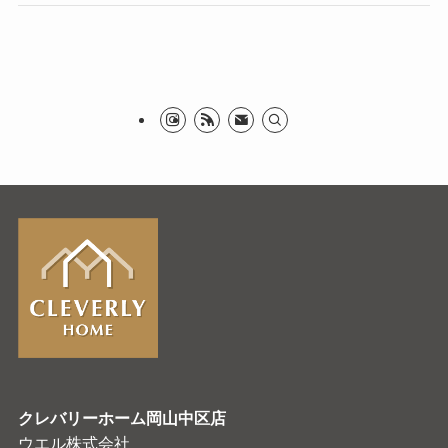
クレバリーホーム岡山中区店
ウエル株式会社