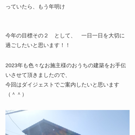
っていたら、もう年明け
今年の目標その２ として、 一日一日を大切に
過ごしたいと思います！！
2023年も色々なお施主様のおうちの建築をお手伝
いさせて頂きましたので、
今回はダイジェストでご案内したいと思います
（＾＾）