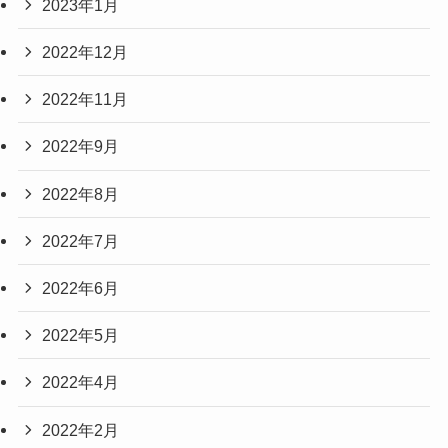
2023年1月
2022年12月
2022年11月
2022年9月
2022年8月
2022年7月
2022年6月
2022年5月
2022年4月
2022年2月