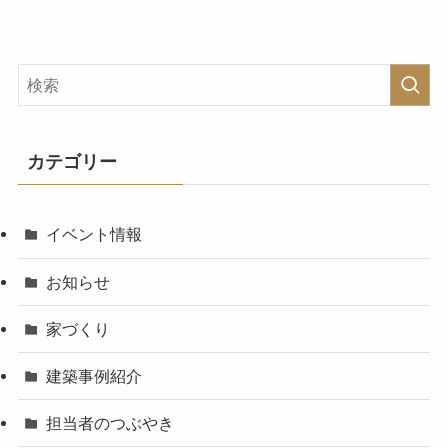
カテゴリー
イベント情報
お知らせ
家づくり
建築事例紹介
担当者のつぶやき