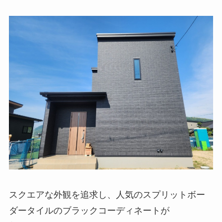
スクエアな外観を追求し、人気のスプリットボー
ダータイルのブラックコーディネートが