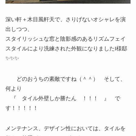
深い軒＋木目風軒天で、さりげないオシャレを演
出しつつ、
スタイリッシュな窓と陰影感のあるリズムフェイ
スタイルにより洗練された外観になりましたI様邸
✨✨✨
どのおうちの素敵ですね（＾＾） そして、
何より
『 タイル外壁しか勝たん ！！！ 』 で
す！！！！！
メンテナンス、デザイン性においては、タイルを