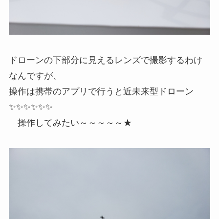
ドローンの下部分に見えるレンズで撮影するわけ
なんですが、
操作は携帯のアプリで行うと近未来型ドローン
✨✨✨✨✨✨
操作してみたい～～～～～★