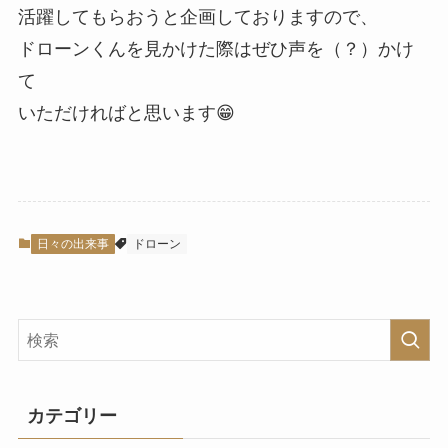
活躍してもらおうと企画しておりますので、
ドローンくんを見かけた際はぜひ声を（？）かけ
て
いただければと思います😁
日々の出来事
ドローン
カテゴリー