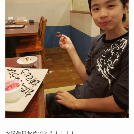
お誕生日おめでとう！！！！