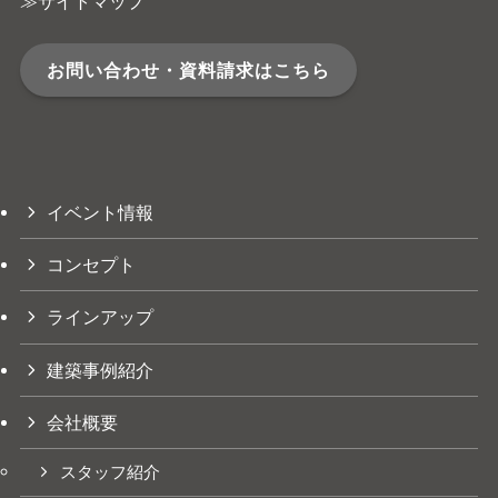
≫サイトマップ
お問い合わせ・資料請求はこちら
イベント情報
コンセプト
ラインアップ
建築事例紹介
会社概要
スタッフ紹介