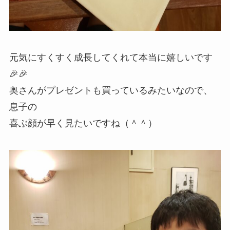
元気にすくすく成長してくれて本当に嬉しいです
🎉🎉
奥さんがプレゼントも買っているみたいなので、
息子の
喜ぶ顔が早く見たいですね（＾＾）