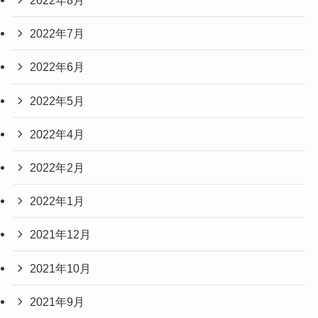
2022年8月
2022年7月
2022年6月
2022年5月
2022年4月
2022年2月
2022年1月
2021年12月
2021年10月
2021年9月