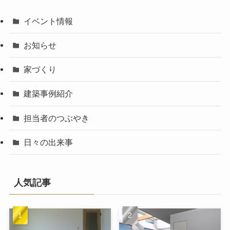
イベント情報
お知らせ
家づくり
建築事例紹介
担当者のつぶやき
日々の出来事
人気記事