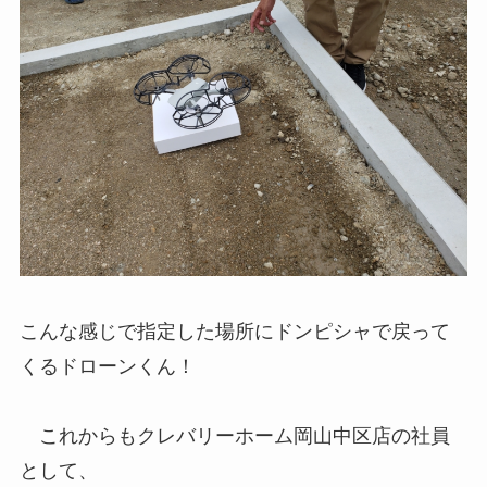
こんな感じで指定した場所にドンピシャで戻って
くるドローンくん！
これからもクレバリーホーム岡山中区店の社員
として、