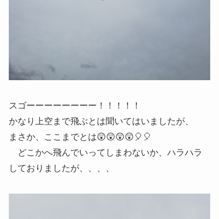
スゴーーーーーーーー！！！！！
かなり上空まで飛ぶとは聞いてはいましたが、
まさか、ここまでとは😲😲😲😲🎈🎈
どこかへ飛んでいってしまわないか、ハラハラ
しておりましたが、、、、