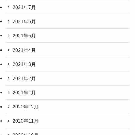
2021年7月
2021年6月
2021年5月
2021年4月
2021年3月
2021年2月
2021年1月
2020年12月
2020年11月