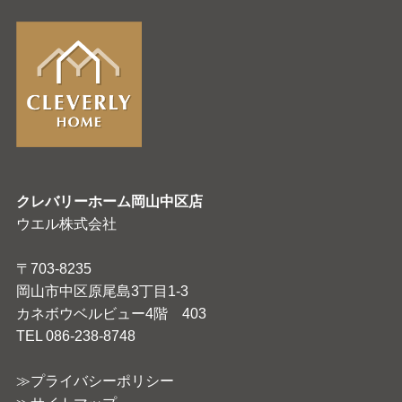
クレバリーホーム岡山中区店
ウエル株式会社
〒703-8235
岡山市中区原尾島3丁目1-3
カネボウベルビュー4階 403
TEL 086-238-8748
≫プライバシーポリシー