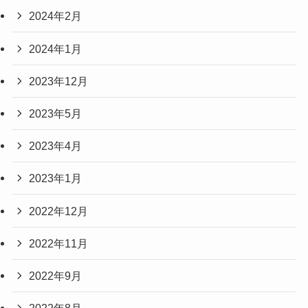
2024年2月
2024年1月
2023年12月
2023年5月
2023年4月
2023年1月
2022年12月
2022年11月
2022年9月