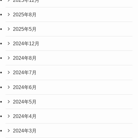
2025年8月
2025年5月
2024年12月
2024年8月
2024年7月
2024年6月
2024年5月
2024年4月
2024年3月