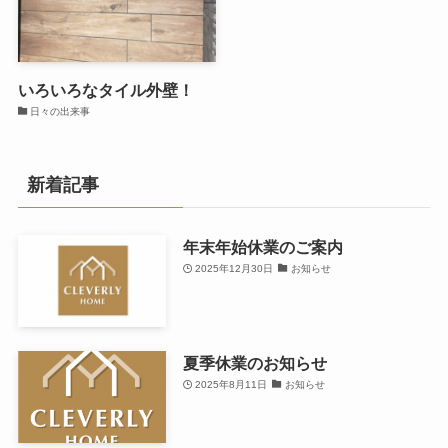
いろいろなタイル外壁！
日々の出来事
新着記事
年末年始休業のご案内
2025年12月30日
お知らせ
夏季休業のお知らせ
2025年8月11日
お知らせ