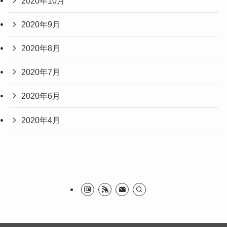
2020年10月
2020年9月
2020年8月
2020年7月
2020年6月
2020年4月