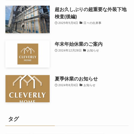
超お久しぶりの超重要な外装下地
検査(後編)
2025年5月9日
日々の出来事
年末年始休業のご案内
2024年12月28日
お知らせ
夏季休業のお知らせ
2024年8月9日
お知らせ
タグ