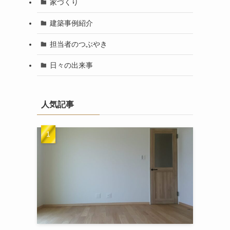
家づくり
建築事例紹介
担当者のつぶやき
日々の出来事
人気記事