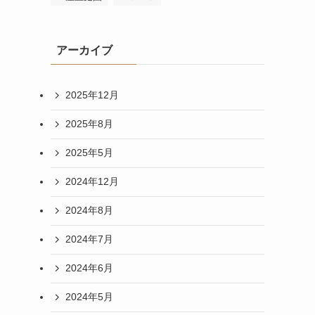
アーカイブ
2025年12月
2025年8月
2025年5月
2024年12月
2024年8月
2024年7月
2024年6月
2024年5月