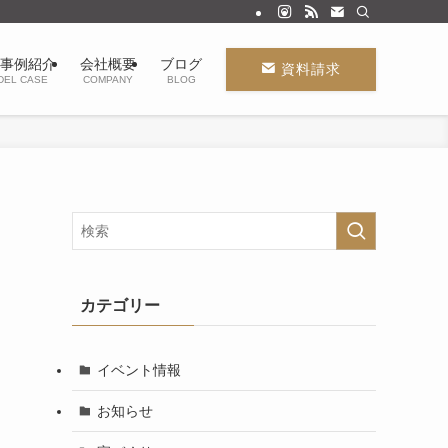
事例紹介
会社概要
ブログ
資料請求
DEL CASE
COMPANY
BLOG
カテゴリー
イベント情報
お知らせ