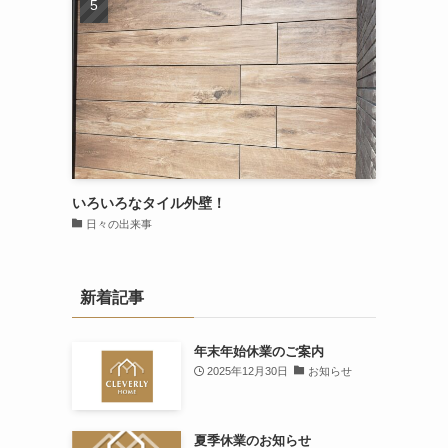
いろいろなタイル外壁！
日々の出来事
新着記事
年末年始休業のご案内
2025年12月30日
お知らせ
夏季休業のお知らせ