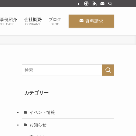
事例紹介
会社概要
ブログ
資料請求
DEL CASE
COMPANY
BLOG
カテゴリー
イベント情報
お知らせ