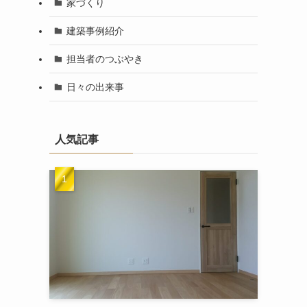
家づくり
建築事例紹介
担当者のつぶやき
日々の出来事
人気記事