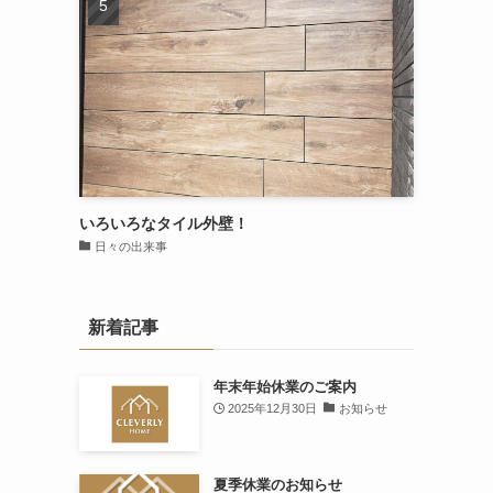
いろいろなタイル外壁！
日々の出来事
新着記事
年末年始休業のご案内
2025年12月30日
お知らせ
夏季休業のお知らせ