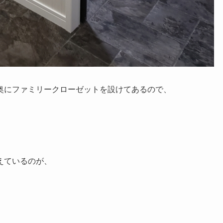
にファミリークローゼットを設けてあるので、
ているのが、