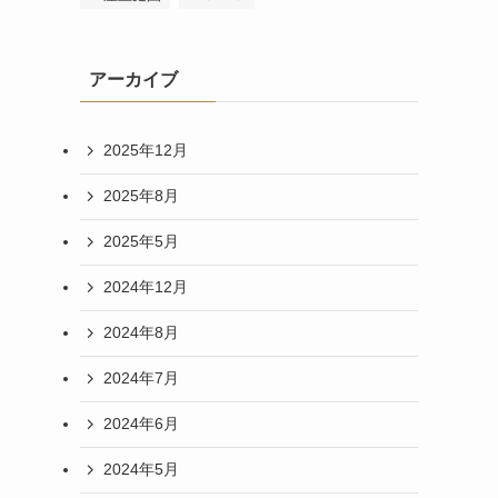
アーカイブ
2025年12月
2025年8月
2025年5月
2024年12月
2024年8月
2024年7月
2024年6月
2024年5月