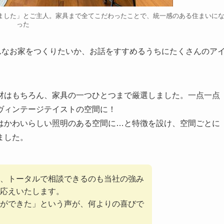
ました」とご主人。家具まで全てこだわったことで、統一感のある住まいに
った
んなお家をつくりたいか、お話をすすめるうちにたくさんのア
材はもちろん、家具の一つひとつまで厳選しました。一点一点
ヴィンテージテイストの空間に！
はかわいらしい照明のある空間に…と特徴を設け、空間ごとに
ました。
、トータルで相談できるのも当社の強み
応えいたします。
ができた」という声が、何よりの喜びで