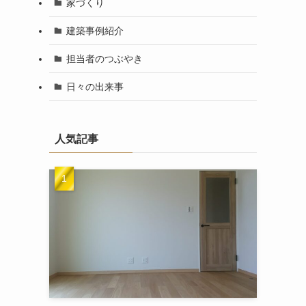
家づくり
建築事例紹介
担当者のつぶやき
日々の出来事
人気記事