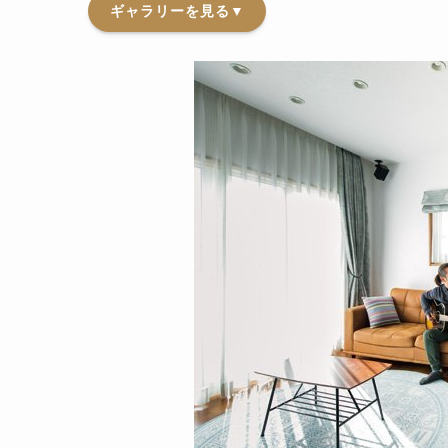
ギャラリーを見る▼