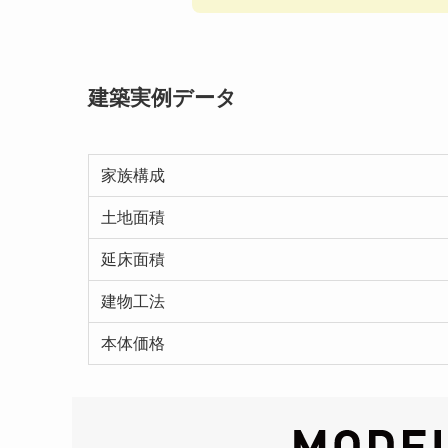
建築実例データ
家族構成
土地面積
延床面積
建物工法
本体価格