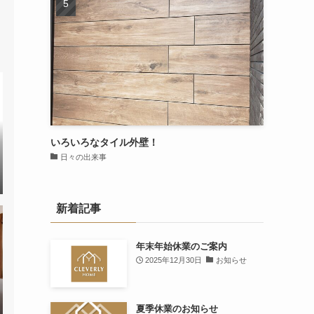
いろいろなタイル外壁！
日々の出来事
新着記事
年末年始休業のご案内
2025年12月30日
お知らせ
夏季休業のお知らせ