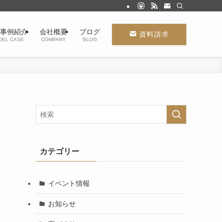
事例紹介
会社概要
ブログ
資料請求
DEL CASE
COMPANY
BLOG
カテゴリー
イベント情報
お知らせ