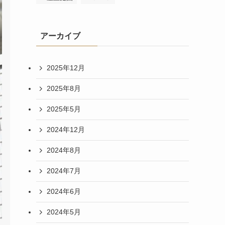
アーカイブ
2025年12月
2025年8月
2025年5月
2024年12月
2024年8月
2024年7月
2024年6月
2024年5月