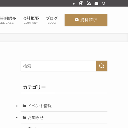
事例紹介
会社概要
ブログ
資料請求
DEL CASE
COMPANY
BLOG
カテゴリー
イベント情報
お知らせ