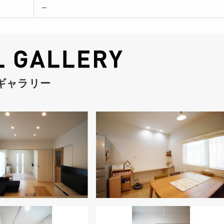
–
ギャラリー