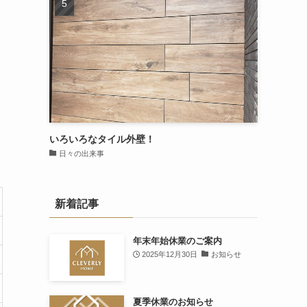
いろいろなタイル外壁！
日々の出来事
新着記事
年末年始休業のご案内
2025年12月30日
お知らせ
夏季休業のお知らせ