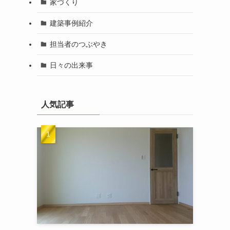
家づくり
建築事例紹介
担当者のつぶやき
日々の出来事
人気記事