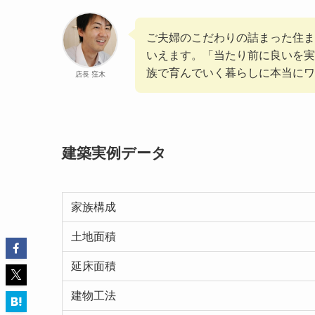
ご夫婦のこだわりの詰まった住ま
いえます。「当たり前に良いを実
族で育んでいく暮らしに本当にワ
店長 窪木
建築実例データ
家族構成
土地面積
延床面積
建物工法