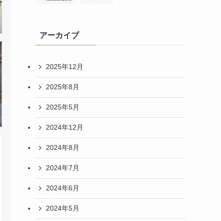
アーカイブ
2025年12月
2025年8月
2025年5月
2024年12月
2024年8月
2024年7月
2024年6月
2024年5月