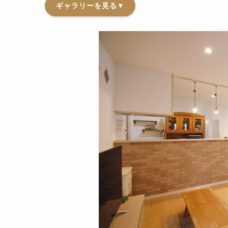
ギャラリーを見る▼