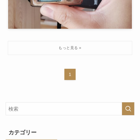
1
カテゴリー