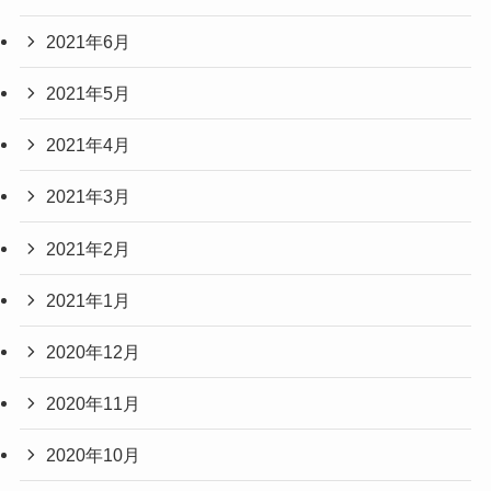
2021年6月
2021年5月
2021年4月
2021年3月
2021年2月
2021年1月
2020年12月
2020年11月
2020年10月