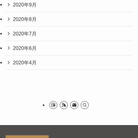
2020年9月
2020年8月
2020年7月
2020年6月
2020年4月