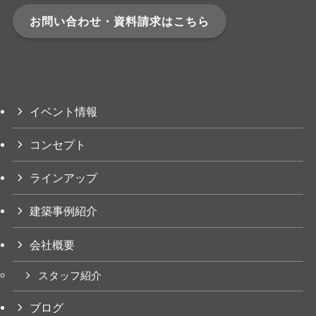
お問い合わせ・資料請求はこちら
イベント情報
コンセプト
ラインアップ
建築事例紹介
会社概要
スタッフ紹介
ブログ