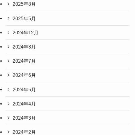
2025年8月
2025年5月
2024年12月
2024年8月
2024年7月
2024年6月
2024年5月
2024年4月
2024年3月
2024年2月