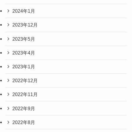
2024年1月
2023年12月
2023年5月
2023年4月
2023年1月
2022年12月
2022年11月
2022年9月
2022年8月