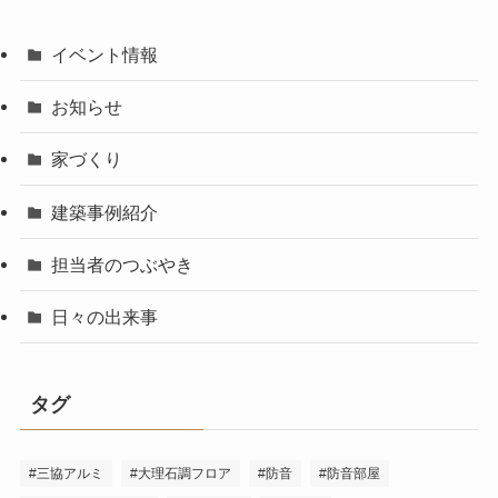
イベント情報
お知らせ
家づくり
建築事例紹介
担当者のつぶやき
日々の出来事
タグ
#三協アルミ
#大理石調フロア
#防音
#防音部屋