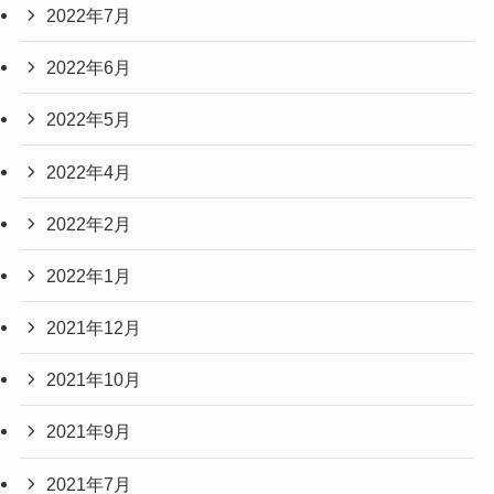
2022年7月
2022年6月
2022年5月
2022年4月
2022年2月
2022年1月
2021年12月
2021年10月
2021年9月
2021年7月