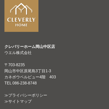
クレバリーホーム岡山中区店
ウエル株式会社
〒703-8235
岡山市中区原尾島3丁目1-3
カネボウベルビュー4階 403
TEL 086-238-8748
≫プライバシーポリシー
≫サイトマップ