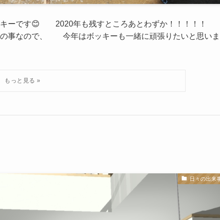
ッキーです😊 2020年も残すところあとわずか！！！！
との事なので、 今年はボッキーも一緒に頑張りたいと思いま
日々の出来