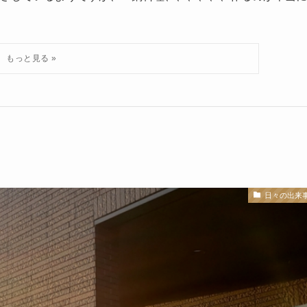
日々の出来