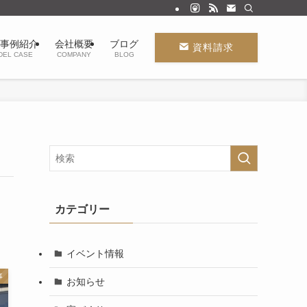
事例紹介
会社概要
ブログ
資料請求
DEL CASE
COMPANY
BLOG
カテゴリー
イベント情報
事
お知らせ