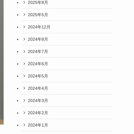
2025年8月
2025年5月
2024年12月
2024年8月
2024年7月
2024年6月
2024年5月
2024年4月
2024年3月
2024年2月
2024年1月