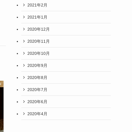
2021年2月
2021年1月
2020年12月
2020年11月
2020年10月
2020年9月
2020年8月
事
2020年7月
2020年6月
2020年4月