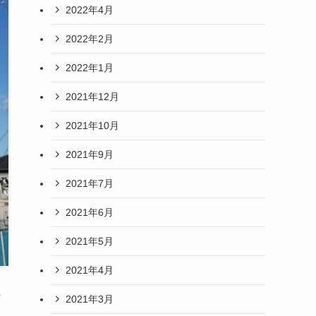
2022年4月
2022年2月
2022年1月
2021年12月
2021年10月
2021年9月
2021年7月
2021年6月
2021年5月
2021年4月
の
2021年3月