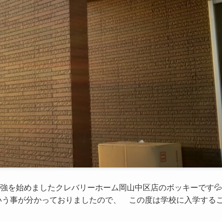
強を始めましたクレバリーホーム岡山中区店のボッキーです💦
う事が分かっておりましたので、 この度は学校に入学する