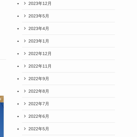
ー
2023年12月
2023年5月
2023年4月
2023年1月
2022年12月
2022年11月
2022年9月
2022年8月
事
2022年7月
2022年6月
2022年5月