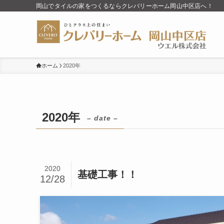
岡山でタイルの家をつくるならクレバリーホーム岡山中区店へ！
ホーム
2020年
2020年
– date –
2020
基礎工事！！
12/28