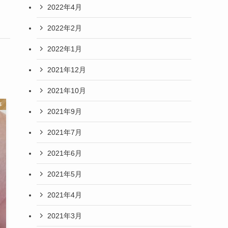
2022年4月
2022年2月
2022年1月
2021年12月
2021年10月
事
2021年9月
2021年7月
2021年6月
2021年5月
2021年4月
2021年3月