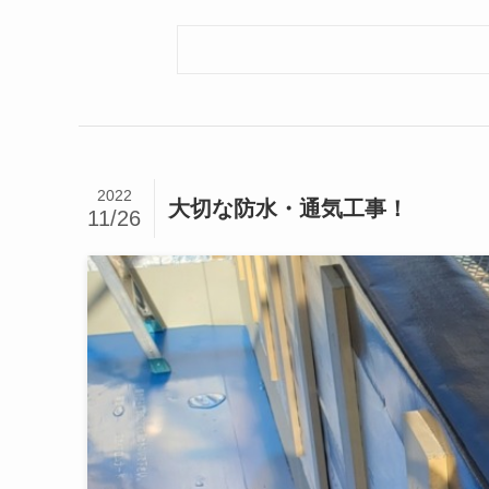
2022
大切な防水・通気工事！
11/26