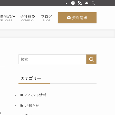
事例紹介
会社概要
ブログ
資料請求
DEL CASE
COMPANY
BLOG
カテゴリー
イベント情報
お知らせ
便