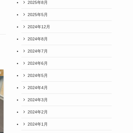
2025年8月
2025年5月
2024年12月
2024年8月
2024年7月
2024年6月
事
2024年5月
2024年4月
2024年3月
2024年2月
2024年1月