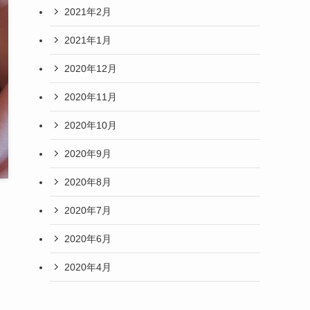
2021年2月
2021年1月
2020年12月
2020年11月
2020年10月
2020年9月
2020年8月
、
2020年7月
2020年6月
2020年4月