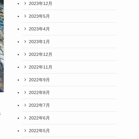
2023年12月
2023年5月
2023年4月
2023年1月
2022年12月
2022年11月
2022年9月
2022年8月
店
2022年7月
良
2022年6月
2022年5月