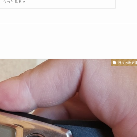
日々の出来