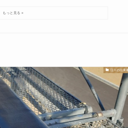
日々の出来