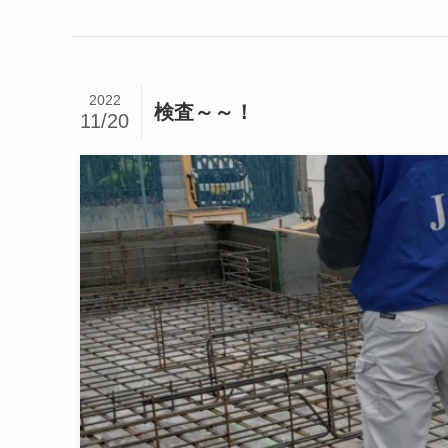
2022
検査～～！
11/20