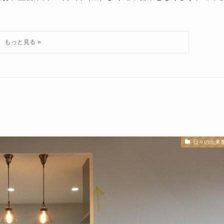
日々の出来