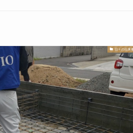
日々の出来